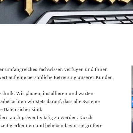
ber umfangreiches Fachwissen verfügen und Ihnen
Wert auf eine persönliche Betreuung unserer Kunden
hnik. Wir planen, installieren und warten
bei achten wir stets darauf, dass alle Systeme
 Daten sicher sind.
ndern auch präventiv tätig zu werden. Durch
zeitig erkennen und beheben bevor sie größere