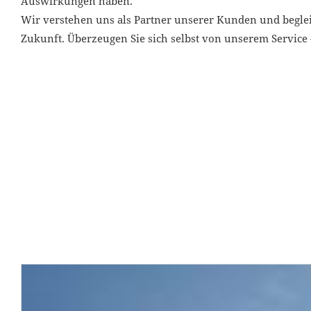
Auswirkungen haben.
Wir verstehen uns als Partner unserer Kunden und begleit
Zukunft. Überzeugen Sie sich selbst von unserem Service 