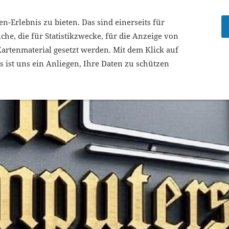
-Erlebnis zu bieten. Das sind einerseits für
UIXLAR
JOBS
SUPPORT
MASCHINENMESSE
che, die für Statistikzwecke, für die Anzeige von
artenmaterial gesetzt werden. Mit dem Klick auf
s ist uns ein Anliegen, Ihre Daten zu schützen