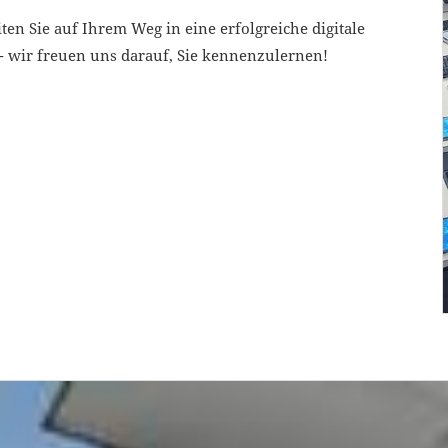
en Sie auf Ihrem Weg in eine erfolgreiche digitale
- wir freuen uns darauf, Sie kennenzulernen!