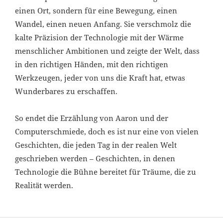
einen Ort, sondern für eine Bewegung, einen
Wandel, einen neuen Anfang. Sie verschmolz die
kalte Präzision der Technologie mit der Wärme
menschlicher Ambitionen und zeigte der Welt, dass
in den richtigen Händen, mit den richtigen
Werkzeugen, jeder von uns die Kraft hat, etwas
Wunderbares zu erschaffen.
So endet die Erzählung von Aaron und der
Computerschmiede, doch es ist nur eine von vielen
Geschichten, die jeden Tag in der realen Welt
geschrieben werden – Geschichten, in denen
Technologie die Bühne bereitet für Träume, die zu
Realität werden.