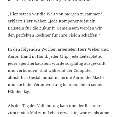
„Hier setzen wir die Welt von morgen zusammen“,
erklärte Herr Weber. „Jede Komponente ist ein
Baustein für die Zukunft. Gemeinsam werden wir
den perfekten Rechner für Ihre Vision schaffen.“
In den folgenden Wochen arbeiteten Herr Weber und
Aaron Hand in Hand. Jeder Chip, jede Leiterplatte,
jeder Speicherbaustein wurde sorgfältig ausgewählt
und verbunden. Und während der Computer
allmählich Gestalt annahm, lernte Aaron die Macht
und auch die Verantwortung kennen, die in seinen
Händen lag.
Als der Tag der Vollendung kam und der Rechner
zum ersten Mal zum Leben erwachte, war es, als atme