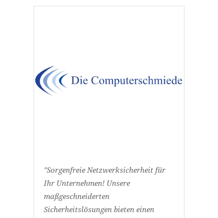
"Sorgenfreie Netzwerksicherheit für
Ihr Unternehmen! Unsere
maßgeschneiderten
Sicherheitslösungen bieten einen