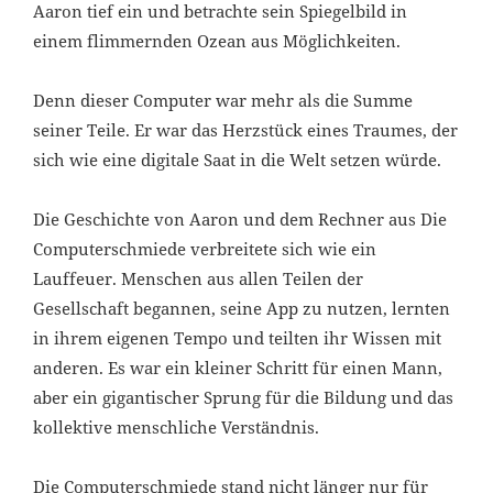
Aaron tief ein und betrachte sein Spiegelbild in
einem flimmernden Ozean aus Möglichkeiten.
Denn dieser Computer war mehr als die Summe
seiner Teile. Er war das Herzstück eines Traumes, der
sich wie eine digitale Saat in die Welt setzen würde.
Die Geschichte von Aaron und dem Rechner aus Die
Computerschmiede verbreitete sich wie ein
Lauffeuer. Menschen aus allen Teilen der
Gesellschaft begannen, seine App zu nutzen, lernten
in ihrem eigenen Tempo und teilten ihr Wissen mit
anderen. Es war ein kleiner Schritt für einen Mann,
aber ein gigantischer Sprung für die Bildung und das
kollektive menschliche Verständnis.
Die Computerschmiede stand nicht länger nur für