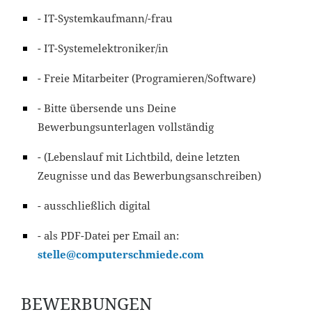
- IT-Systemkaufmann/-frau
- IT-Systemelektroniker/in
- Freie Mitarbeiter (Programieren/Software)
- Bitte übersende uns Deine
Bewerbungsunterlagen vollständig
- (Lebenslauf mit Lichtbild, deine letzten
Zeugnisse und das Bewerbungsanschreiben)
- ausschließlich digital
- als PDF-Datei per Email an:
stelle@computerschmiede.com
BEWERBUNGEN