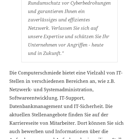
Rundumschutz vor Cyberbedrohungen
und garantieren Ihnen ein
zuverlässiges und effizientes
Netzwerk. Verlassen Sie sich auf
unsere Expertise und schützen Sie Ihr
Unternehmen vor Angriffen - heute
und in Zukunft."
Die Computerschmiede bietet eine Vielzahl von IT-
Stellen in verschiedenen Bereichen an, wie z.B.
Netzwerk- und Systemadministration,
Softwareentwicklung, IT-Support,
Datenbankmanagement und IT-Sicherheit. Die
aktuellen Stellenangebote finden Sie auf der
Karriereseite von Mitarbeiter. Dort können Sie sich
auch bewerben und Informationen über die