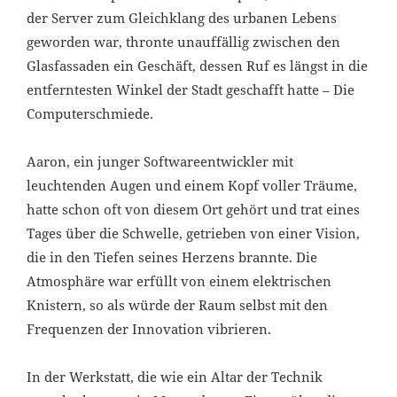
der Server zum Gleichklang des urbanen Lebens
geworden war, thronte unauffällig zwischen den
Glasfassaden ein Geschäft, dessen Ruf es längst in die
entferntesten Winkel der Stadt geschafft hatte – Die
Computerschmiede.
Aaron, ein junger Softwareentwickler mit
leuchtenden Augen und einem Kopf voller Träume,
hatte schon oft von diesem Ort gehört und trat eines
Tages über die Schwelle, getrieben von einer Vision,
die in den Tiefen seines Herzens brannte. Die
Atmosphäre war erfüllt von einem elektrischen
Knistern, so als würde der Raum selbst mit den
Frequenzen der Innovation vibrieren.
In der Werkstatt, die wie ein Altar der Technik