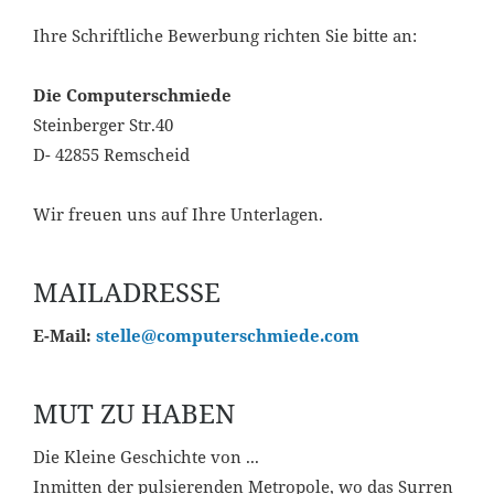
Ihre Schriftliche Bewerbung richten Sie bitte an:
Die Computerschmiede
Steinberger Str.40
D- 42855 Remscheid
Wir freuen uns auf Ihre Unterlagen.
MAILADRESSE
E-Mail:
stelle@computerschmiede.com
MUT ZU HABEN
Die Kleine Geschichte von ...
Inmitten der pulsierenden Metropole, wo das Surren