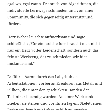
egal wo, egal wann. Er sprach von Algorithmen, die
individuelle Lernwege schmieden und von einer
Community, die sich gegenseitig unterstützt und
fördert.
Herr Weber lauschte aufmerksam und sagte
schließlich: „Für eine solche Idee braucht man nicht
nur ein Herz voller Leidenschaft, sondern auch das
feinste Werkzeug, das zu schmieden wir hier
imstande sind.“
Er führte Aaron durch das Labyrinth an
Arbeitsstationen, vorbei an Kreaturen aus Metall und
Silikon, die unter den geschickten Händen der
Techniker lebendig wurden. An einer Werkbank
blieben sie stehen und vor ihnen lag ein Skelett eines
Rechners, bereit mit Leben gefüllt zu werden.