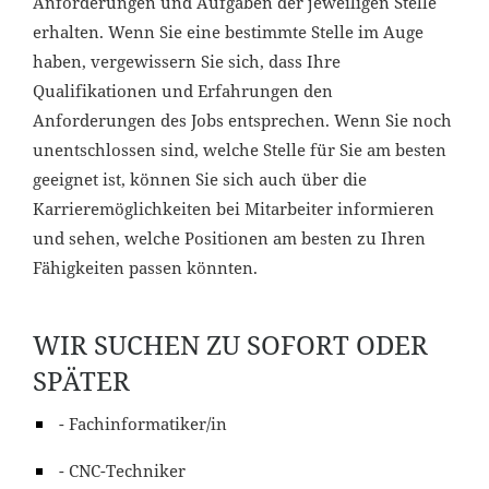
Anforderungen und Aufgaben der jeweiligen Stelle
erhalten. Wenn Sie eine bestimmte Stelle im Auge
haben, vergewissern Sie sich, dass Ihre
Qualifikationen und Erfahrungen den
Anforderungen des Jobs entsprechen. Wenn Sie noch
unentschlossen sind, welche Stelle für Sie am besten
geeignet ist, können Sie sich auch über die
Karrieremöglichkeiten bei Mitarbeiter informieren
und sehen, welche Positionen am besten zu Ihren
Fähigkeiten passen könnten.
WIR SUCHEN ZU SOFORT ODER
SPÄTER
- Fachinformatiker/in
- CNC-Techniker