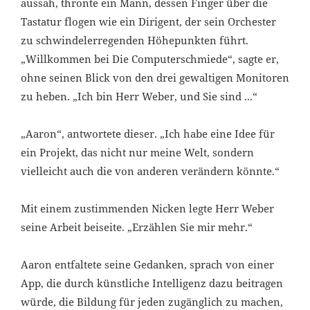
aussah, thronte ein Mann, dessen Finger über die
Tastatur flogen wie ein Dirigent, der sein Orchester
zu schwindelerregenden Höhepunkten führt.
„Willkommen bei Die Computerschmiede“, sagte er,
ohne seinen Blick von den drei gewaltigen Monitoren
zu heben. „Ich bin Herr Weber, und Sie sind ...“
„Aaron“, antwortete dieser. „Ich habe eine Idee für
ein Projekt, das nicht nur meine Welt, sondern
vielleicht auch die von anderen verändern könnte.“
Mit einem zustimmenden Nicken legte Herr Weber
seine Arbeit beiseite. „Erzählen Sie mir mehr.“
Aaron entfaltete seine Gedanken, sprach von einer
App, die durch künstliche Intelligenz dazu beitragen
würde, die Bildung für jeden zugänglich zu machen,