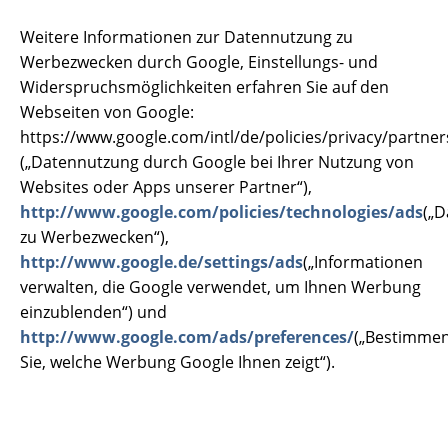
Weitere Informationen zur Datennutzung zu
Werbezwecken durch Google, Einstellungs- und
Widerspruchsmöglichkeiten erfahren Sie auf den
Webseiten von Google:
https://www.google.com/intl/de/policies/privacy/partner
(„Datennutzung durch Google bei Ihrer Nutzung von
Websites oder Apps unserer Partner“),
http://www.google.com/policies/technologies/ads
(„
zu Werbezwecken“),
http://www.google.de/settings/ads
(„Informationen
verwalten, die Google verwendet, um Ihnen Werbung
einzublenden“) und
http://www.google.com/ads/preferences/
(„Bestimme
Sie, welche Werbung Google Ihnen zeigt“).