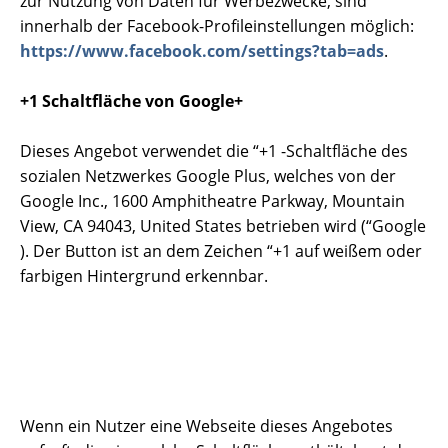
zur Nutzung von Daten für Werbezwecke, sind
innerhalb der Facebook-Profileinstellungen möglich:
https://www.facebook.com/settings?tab=ads
.
+1 Schaltfläche von Google+
Dieses Angebot verwendet die “+1 -Schaltfläche des
sozialen Netzwerkes Google Plus, welches von der
Google Inc., 1600 Amphitheatre Parkway, Mountain
View, CA 94043, United States betrieben wird (“Google
). Der Button ist an dem Zeichen “+1 auf weißem oder
farbigen Hintergrund erkennbar.
Wenn ein Nutzer eine Webseite dieses Angebotes