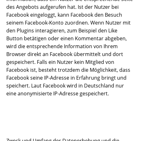
des Angebots aufgerufen hat. Ist der Nutzer bei
Facebook eingeloggt, kann Facebook den Besuch
seinem Facebook-Konto zuordnen. Wenn Nutzer mit
den Plugins interagieren, zum Beispiel den Like
Button betätigen oder einen Kommentar abgeben,
wird die entsprechende Information von Ihrem
Browser direkt an Facebook übermittelt und dort
gespeichert. Falls ein Nutzer kein Mitglied von
Facebook ist, besteht trotzdem die Möglichkeit, dass
Facebook seine IP-Adresse in Erfahrung bringt und
speichert. Laut Facebook wird in Deutschland nur
eine anonymisierte IP-Adresse gespeichert.
Zweck und Umfang der Datenerhebung und die