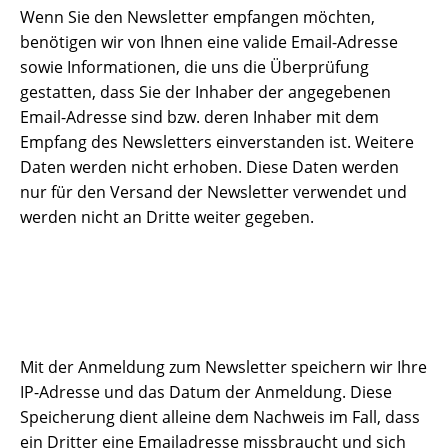
Wenn Sie den Newsletter empfangen möchten,
benötigen wir von Ihnen eine valide Email-Adresse
sowie Informationen, die uns die Überprüfung
gestatten, dass Sie der Inhaber der angegebenen
Email-Adresse sind bzw. deren Inhaber mit dem
Empfang des Newsletters einverstanden ist. Weitere
Daten werden nicht erhoben. Diese Daten werden
nur für den Versand der Newsletter verwendet und
werden nicht an Dritte weiter gegeben.
Mit der Anmeldung zum Newsletter speichern wir Ihre
IP-Adresse und das Datum der Anmeldung. Diese
Speicherung dient alleine dem Nachweis im Fall, dass
ein Dritter eine Emailadresse missbraucht und sich