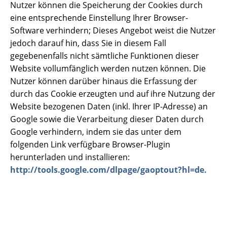
Nutzer können die Speicherung der Cookies durch
eine entsprechende Einstellung Ihrer Browser-
Software verhindern; Dieses Angebot weist die Nutzer
jedoch darauf hin, dass Sie in diesem Fall
gegebenenfalls nicht sämtliche Funktionen dieser
Website vollumfänglich werden nutzen können. Die
Nutzer können darüber hinaus die Erfassung der
durch das Cookie erzeugten und auf ihre Nutzung der
Website bezogenen Daten (inkl. Ihrer IP-Adresse) an
Google sowie die Verarbeitung dieser Daten durch
Google verhindern, indem sie das unter dem
folgenden Link verfügbare Browser-Plugin
herunterladen und installieren:
http://tools.google.com/dlpage/gaoptout?hl=de.