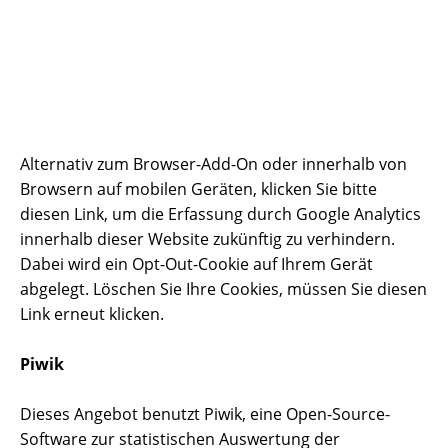
Alternativ zum Browser-Add-On oder innerhalb von
Browsern auf mobilen Geräten, klicken Sie bitte
diesen Link, um die Erfassung durch Google Analytics
innerhalb dieser Website zukünftig zu verhindern.
Dabei wird ein Opt-Out-Cookie auf Ihrem Gerät
abgelegt. Löschen Sie Ihre Cookies, müssen Sie diesen
Link erneut klicken.
Piwik
Dieses Angebot benutzt Piwik, eine Open-Source-
Software zur statistischen Auswertung der