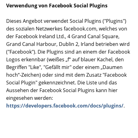
Verwendung von Facebook Social Plugins
Dieses Angebot verwendet Social Plugins ("Plugins")
des sozialen Netzwerkes facebook.com, welches von
der Facebook Ireland Ltd., 4 Grand Canal Square,
Grand Canal Harbour, Dublin 2, Irland betrieben wird
("Facebook"). Die Plugins sind an einem der Facebook
Logos erkennbar (weißes „f“ auf blauer Kachel, den
Begriffen "Like", "Gefällt mir" oder einem „Daumen
hoch“-Zeichen) oder sind mit dem Zusatz "Facebook
Social Plugin" gekennzeichnet. Die Liste und das
Aussehen der Facebook Social Plugins kann hier
eingesehen werden:
https://developers.facebook.com/docs/plugins/
.