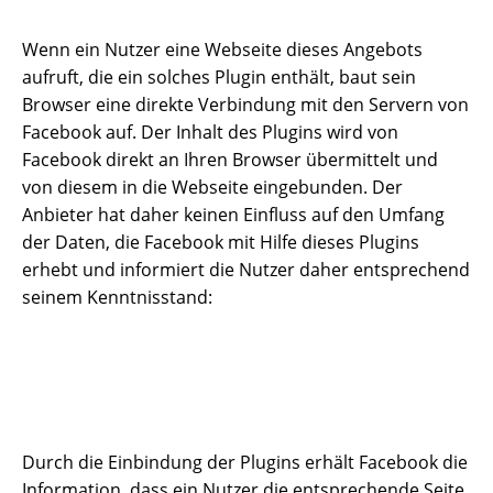
Wenn ein Nutzer eine Webseite dieses Angebots
aufruft, die ein solches Plugin enthält, baut sein
Browser eine direkte Verbindung mit den Servern von
Facebook auf. Der Inhalt des Plugins wird von
Facebook direkt an Ihren Browser übermittelt und
von diesem in die Webseite eingebunden. Der
Anbieter hat daher keinen Einfluss auf den Umfang
der Daten, die Facebook mit Hilfe dieses Plugins
erhebt und informiert die Nutzer daher entsprechend
seinem Kenntnisstand:
Durch die Einbindung der Plugins erhält Facebook die
Information, dass ein Nutzer die entsprechende Seite