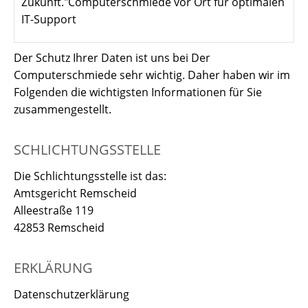
Zukunft."Computerschmiede vor Ort für optimalen
IT-Support
Der Schutz Ihrer Daten ist uns bei Der
Computerschmiede sehr wichtig. Daher haben wir im
Folgenden die wichtigsten Informationen für Sie
zusammengestellt.
SCHLICHTUNGSSTELLE
Die Schlichtungsstelle ist das:
Amtsgericht Remscheid
Alleestraße 119
42853 Remscheid
ERKLÄRUNG
Datenschutzerklärung