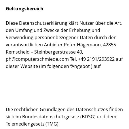
Geltungsbereich
Diese Datenschutzerklärung klärt Nutzer über die Art,
den Umfang und Zwecke der Erhebung und
Verwendung personenbezogener Daten durch den
verantwortlichen Anbieter Peter Hägemann, 42855
Remscheid – Steinbergerstrasse 40,
ph@computerschmiede.com Tel. +49 2191/293922 auf
dieser Website (im folgenden “Angebot ) auf.
Die rechtlichen Grundlagen des Datenschutzes finden
sich im Bundesdatenschutzgesetz (BDSG) und dem
Telemediengesetz (TMG).