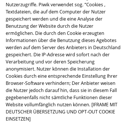
Nutzerzugriffe. Piwik verwendet sog. “Cookies ,
Textdateien, die auf dem Computer der Nutzer
gespeichert werden und die eine Analyse der
Benutzung der Website durch die Nutzer
ermöglichen. Die durch den Cookie erzeugten
Informationen über die Benutzung dieses Agebotes
werden auf dem Server des Anbieters in Deutschland
gespeichert. Die IP-Adresse wird sofort nach der
Verarbeitung und vor deren Speicherung
anonymisiert. Nutzer können die Installation der
Cookies durch eine entsprechende Einstellung Ihrer
Browser-Software verhindern; Der Anbieter weisen
die Nutzer jedoch darauf hin, dass sie in diesem Fall
gegebenenfalls nicht sämtliche Funktionen dieser
Website vollumfänglich nutzen können. [IFRAME MIT
DEUTSCHER ÜBERSETZUNG UND OPT-OUT COOKIE
EINSETZEN]