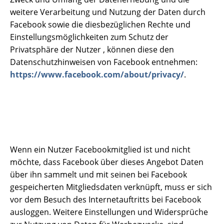
weitere Verarbeitung und Nutzung der Daten durch
Facebook sowie die diesbezüglichen Rechte und
Einstellungsmöglichkeiten zum Schutz der
Privatsphäre der Nutzer , können diese den
Datenschutzhinweisen von Facebook entnehmen:
https://www.facebook.com/about/privacy/
.
Wenn ein Nutzer Facebookmitglied ist und nicht
möchte, dass Facebook über dieses Angebot Daten
über ihn sammelt und mit seinen bei Facebook
gespeicherten Mitgliedsdaten verknüpft, muss er sich
vor dem Besuch des Internetauftritts bei Facebook
ausloggen. Weitere Einstellungen und Widersprüche