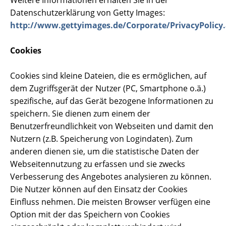
Datenschutzerklärung von Getty Images:
http://www.gettyimages.de/Corporate/PrivacyPolicy
Cookies
Cookies sind kleine Dateien, die es ermöglichen, auf
dem Zugriffsgerät der Nutzer (PC, Smartphone o.ä.)
spezifische, auf das Gerät bezogene Informationen zu
speichern. Sie dienen zum einem der
Benutzerfreundlichkeit von Webseiten und damit den
Nutzern (z.B. Speicherung von Logindaten). Zum
anderen dienen sie, um die statistische Daten der
Webseitennutzung zu erfassen und sie zwecks
Verbesserung des Angebotes analysieren zu können.
Die Nutzer können auf den Einsatz der Cookies
Einfluss nehmen. Die meisten Browser verfügen eine
Option mit der das Speichern von Cookies