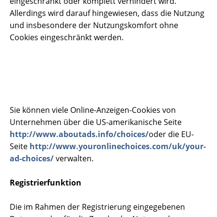
eingeschränkt oder komplett verhindert wird.
Allerdings wird darauf hingewiesen, dass die Nutzung
und insbesondere der Nutzungskomfort ohne
Cookies eingeschränkt werden.
Sie können viele Online-Anzeigen-Cookies von
Unternehmen über die US-amerikanische Seite
http://www.aboutads.info/choices/
oder die EU-
Seite
http://www.youronlinechoices.com/uk/your-
ad-choices/
verwalten.
Registrierfunktion
Die im Rahmen der Registrierung eingegebenen