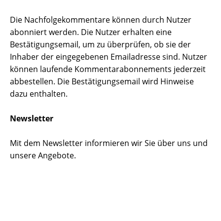
Die Nachfolgekommentare können durch Nutzer
abonniert werden. Die Nutzer erhalten eine
Bestätigungsemail, um zu überprüfen, ob sie der
Inhaber der eingegebenen Emailadresse sind. Nutzer
können laufende Kommentarabonnements jederzeit
abbestellen. Die Bestätigungsemail wird Hinweise
dazu enthalten.
Newsletter
Mit dem Newsletter informieren wir Sie über uns und
unsere Angebote.