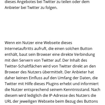
dieses Angebotes bei Twitter zu teilen oder dem
Anbieter bei Twitter zu folgen.
Wenn ein Nutzer eine Webseite dieses
Internetauftritts aufruft, die einen solchen Button
enthält, baut sein Browser eine direkte Verbindung
mit den Servern von Twitter auf. Der Inhalt des
Twitter-Schaltflächen wird von Twitter direkt an den
Browser des Nutzers übermittelt. Der Anbieter hat
daher keinen Einfluss auf den Umfang der Daten, die
Twitter mit Hilfe dieses Plugins erhebt und informiert
die Nutzer entsprechend seinem Kenntnisstand. Nach
diesem wird lediglich die IP-Adresse des Nutzers die
URL der jeweiligen Webseite beim Bezug des Buttons