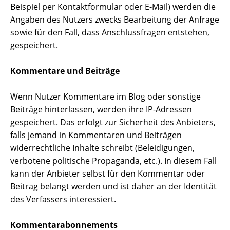
Beispiel per Kontaktformular oder E-Mail) werden die
Angaben des Nutzers zwecks Bearbeitung der Anfrage
sowie für den Fall, dass Anschlussfragen entstehen,
gespeichert.
Kommentare und Beiträge
Wenn Nutzer Kommentare im Blog oder sonstige
Beiträge hinterlassen, werden ihre IP-Adressen
gespeichert. Das erfolgt zur Sicherheit des Anbieters,
falls jemand in Kommentaren und Beiträgen
widerrechtliche Inhalte schreibt (Beleidigungen,
verbotene politische Propaganda, etc.). In diesem Fall
kann der Anbieter selbst für den Kommentar oder
Beitrag belangt werden und ist daher an der Identität
des Verfassers interessiert.
Kommentarabonnements