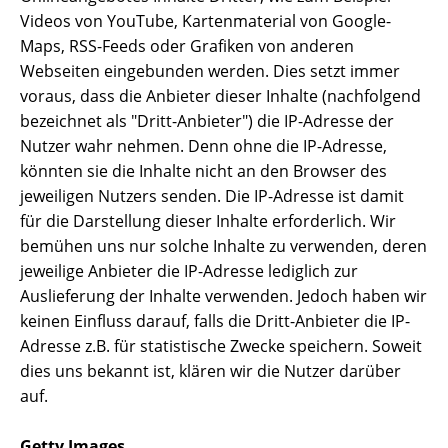
Videos von YouTube, Kartenmaterial von Google-
Maps, RSS-Feeds oder Grafiken von anderen
Webseiten eingebunden werden. Dies setzt immer
voraus, dass die Anbieter dieser Inhalte (nachfolgend
bezeichnet als "Dritt-Anbieter") die IP-Adresse der
Nutzer wahr nehmen. Denn ohne die IP-Adresse,
könnten sie die Inhalte nicht an den Browser des
jeweiligen Nutzers senden. Die IP-Adresse ist damit
für die Darstellung dieser Inhalte erforderlich. Wir
bemühen uns nur solche Inhalte zu verwenden, deren
jeweilige Anbieter die IP-Adresse lediglich zur
Auslieferung der Inhalte verwenden. Jedoch haben wir
keinen Einfluss darauf, falls die Dritt-Anbieter die IP-
Adresse z.B. für statistische Zwecke speichern. Soweit
dies uns bekannt ist, klären wir die Nutzer darüber
auf.
Getty Images