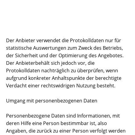
Der Anbieter verwendet die Protokolldaten nur für
statistische Auswertungen zum Zweck des Betriebs,
der Sicherheit und der Optimierung des Angebotes.
Der Anbieterbehält sich jedoch vor, die
Protokolldaten nachträglich zu überprüfen, wenn
aufgrund konkreter Anhaltspunkte der berechtigte
Verdacht einer rechtswidrigen Nutzung besteht.
Umgang mit personenbezogenen Daten
Personenbezogene Daten sind Informationen, mit
deren Hilfe eine Person bestimmbar ist, also
Angaben, die zurück zu einer Person verfolgt werden