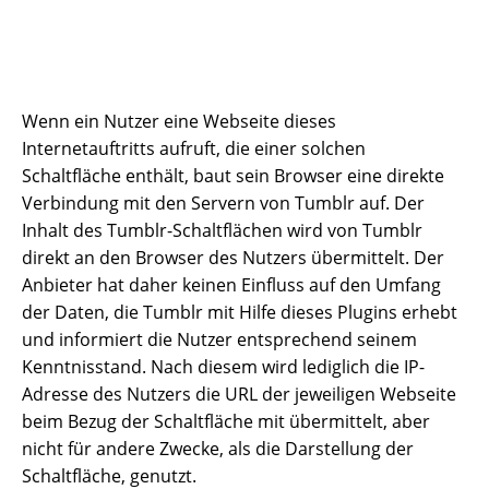
Wenn ein Nutzer eine Webseite dieses
Internetauftritts aufruft, die einer solchen
Schaltfläche enthält, baut sein Browser eine direkte
Verbindung mit den Servern von Tumblr auf. Der
Inhalt des Tumblr-Schaltflächen wird von Tumblr
direkt an den Browser des Nutzers übermittelt. Der
Anbieter hat daher keinen Einfluss auf den Umfang
der Daten, die Tumblr mit Hilfe dieses Plugins erhebt
und informiert die Nutzer entsprechend seinem
Kenntnisstand. Nach diesem wird lediglich die IP-
Adresse des Nutzers die URL der jeweiligen Webseite
beim Bezug der Schaltfläche mit übermittelt, aber
nicht für andere Zwecke, als die Darstellung der
Schaltfläche, genutzt.