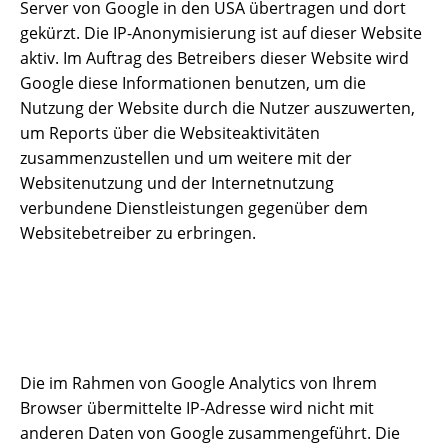
Server von Google in den USA übertragen und dort
gekürzt. Die IP-Anonymisierung ist auf dieser Website
aktiv. Im Auftrag des Betreibers dieser Website wird
Google diese Informationen benutzen, um die
Nutzung der Website durch die Nutzer auszuwerten,
um Reports über die Websiteaktivitäten
zusammenzustellen und um weitere mit der
Websitenutzung und der Internetnutzung
verbundene Dienstleistungen gegenüber dem
Websitebetreiber zu erbringen.
Die im Rahmen von Google Analytics von Ihrem
Browser übermittelte IP-Adresse wird nicht mit
anderen Daten von Google zusammengeführt. Die