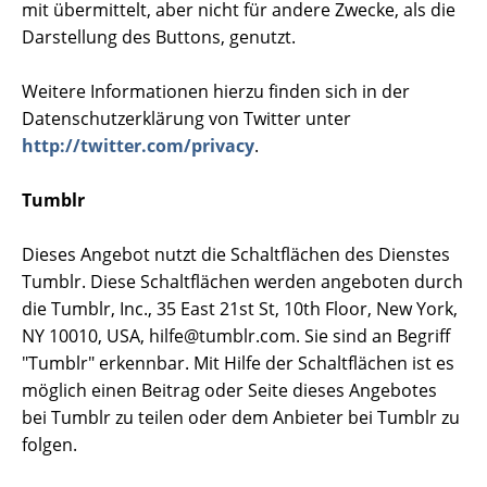
mit übermittelt, aber nicht für andere Zwecke, als die
Darstellung des Buttons, genutzt.
Weitere Informationen hierzu finden sich in der
Datenschutzerklärung von Twitter unter
http://twitter.com/privacy
.
Tumblr
Dieses Angebot nutzt die Schaltflächen des Dienstes
Tumblr. Diese Schaltflächen werden angeboten durch
die Tumblr, Inc., 35 East 21st St, 10th Floor, New York,
NY 10010, USA, hilfe@tumblr.com. Sie sind an Begriff
"Tumblr" erkennbar. Mit Hilfe der Schaltflächen ist es
möglich einen Beitrag oder Seite dieses Angebotes
bei Tumblr zu teilen oder dem Anbieter bei Tumblr zu
folgen.