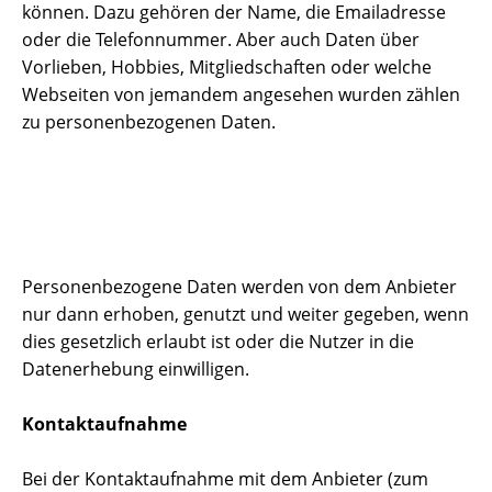
können. Dazu gehören der Name, die Emailadresse
oder die Telefonnummer. Aber auch Daten über
Vorlieben, Hobbies, Mitgliedschaften oder welche
Webseiten von jemandem angesehen wurden zählen
zu personenbezogenen Daten.
Personenbezogene Daten werden von dem Anbieter
nur dann erhoben, genutzt und weiter gegeben, wenn
dies gesetzlich erlaubt ist oder die Nutzer in die
Datenerhebung einwilligen.
Kontaktaufnahme
Bei der Kontaktaufnahme mit dem Anbieter (zum