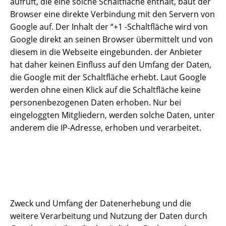
aufruft, die eine solche Schaltfläche enthält, baut der
Browser eine direkte Verbindung mit den Servern von
Google auf. Der Inhalt der “+1 -Schaltfläche wird von
Google direkt an seinen Browser übermittelt und von
diesem in die Webseite eingebunden. der Anbieter
hat daher keinen Einfluss auf den Umfang der Daten,
die Google mit der Schaltfläche erhebt. Laut Google
werden ohne einen Klick auf die Schaltfläche keine
personenbezogenen Daten erhoben. Nur bei
eingeloggten Mitgliedern, werden solche Daten, unter
anderem die IP-Adresse, erhoben und verarbeitet.
Zweck und Umfang der Datenerhebung und die
weitere Verarbeitung und Nutzung der Daten durch