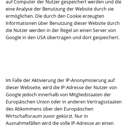
auf Computer der Nutzer gespeichert werden und die
eine Analyse der Benutzung der Website durch sie
ermöglichen. Die durch den Cookie erzeugten
Informationen über Benutzung dieser Website durch
die Nutzer werden in der Regel an einen Server von
Google in den USA übertragen und dort gespeichert.
Im Falle der Aktivierung der IP-Anonymisierung auf
dieser Webseite, wird die IP-Adresse der Nutzer von
Google jedoch innerhalb von Mitgliedstaaten der
Europäischen Union oder in anderen Vertragsstaaten
des Abkommens über den Europäischen
Wirtschaftsraum zuvor gekürzt. Nur in
Ausnahmefällen wird die volle IP-Adresse an einen