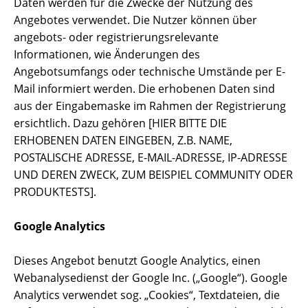
Daten werden für die Zwecke der Nutzung des
Angebotes verwendet. Die Nutzer können über
angebots- oder registrierungsrelevante
Informationen, wie Änderungen des
Angebotsumfangs oder technische Umstände per E-
Mail informiert werden. Die erhobenen Daten sind
aus der Eingabemaske im Rahmen der Registrierung
ersichtlich. Dazu gehören [HIER BITTE DIE
ERHOBENEN DATEN EINGEBEN, Z.B. NAME,
POSTALISCHE ADRESSE, E-MAIL-ADRESSE, IP-ADRESSE
UND DEREN ZWECK, ZUM BEISPIEL COMMUNITY ODER
PRODUKTESTS].
Google Analytics
Dieses Angebot benutzt Google Analytics, einen
Webanalysedienst der Google Inc. („Google“). Google
Analytics verwendet sog. „Cookies“, Textdateien, die