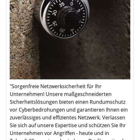
"Sorgenfreie Netzwerksicherheit für Ihr
Unternehmen! Unsere maßgeschneiderten
Sicherheitslösungen bieten einen Rundumschutz
vor Cyberbedrohungen und garantieren Ihnen ein
zuverlässiges und effizientes Netzwerk. Verlassen
Sie sich auf unsere Expertise und schützen Sie Ihr
Unternehmen vor Angriffen - heute und in