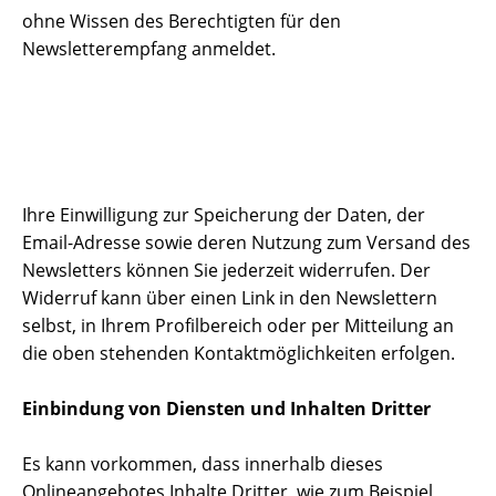
ohne Wissen des Berechtigten für den
Newsletterempfang anmeldet.
Ihre Einwilligung zur Speicherung der Daten, der
Email-Adresse sowie deren Nutzung zum Versand des
Newsletters können Sie jederzeit widerrufen. Der
Widerruf kann über einen Link in den Newslettern
selbst, in Ihrem Profilbereich oder per Mitteilung an
die oben stehenden Kontaktmöglichkeiten erfolgen.
Einbindung von Diensten und Inhalten Dritter
Es kann vorkommen, dass innerhalb dieses
Onlineangebotes Inhalte Dritter, wie zum Beispiel