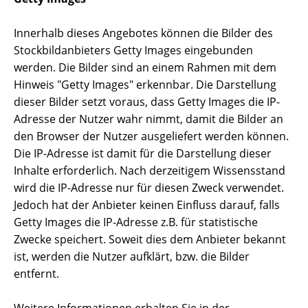
Innerhalb dieses Angebotes können die Bilder des
Stockbildanbieters Getty Images eingebunden
werden. Die Bilder sind an einem Rahmen mit dem
Hinweis "Getty Images" erkennbar. Die Darstellung
dieser Bilder setzt voraus, dass Getty Images die IP-
Adresse der Nutzer wahr nimmt, damit die Bilder an
den Browser der Nutzer ausgeliefert werden können.
Die IP-Adresse ist damit für die Darstellung dieser
Inhalte erforderlich. Nach derzeitigem Wissensstand
wird die IP-Adresse nur für diesen Zweck verwendet.
Jedoch hat der Anbieter keinen Einfluss darauf, falls
Getty Images die IP-Adresse z.B. für statistische
Zwecke speichert. Soweit dies dem Anbieter bekannt
ist, werden die Nutzer aufklärt, bzw. die Bilder
entfernt.
Weitere Informationen erhalten Sie in der