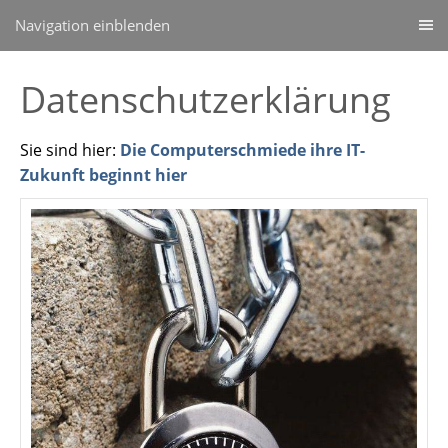
Navigation einblenden
Datenschutzerklärung
Sie sind hier:
Die Computerschmiede ihre IT-
Zukunft beginnt hier