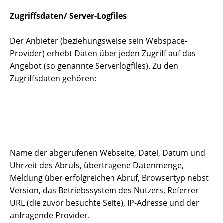
Zugriffsdaten/ Server-Logfiles
Der Anbieter (beziehungsweise sein Webspace-
Provider) erhebt Daten über jeden Zugriff auf das
Angebot (so genannte Serverlogfiles). Zu den
Zugriffsdaten gehören:
Name der abgerufenen Webseite, Datei, Datum und
Uhrzeit des Abrufs, übertragene Datenmenge,
Meldung über erfolgreichen Abruf, Browsertyp nebst
Version, das Betriebssystem des Nutzers, Referrer
URL (die zuvor besuchte Seite), IP-Adresse und der
anfragende Provider.