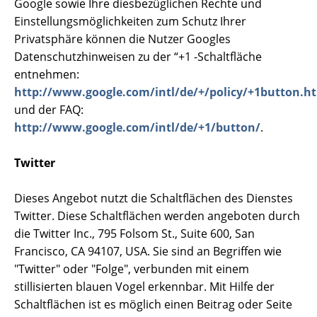
Google sowie Ihre diesbezüglichen Rechte und
Einstellungsmöglichkeiten zum Schutz Ihrer
Privatsphäre können die Nutzer Googles
Datenschutzhinweisen zu der “+1 -Schaltfläche
entnehmen:
http://www.google.com/intl/de/+/policy/+1button.h
und der FAQ:
http://www.google.com/intl/de/+1/button/
.
Twitter
Dieses Angebot nutzt die Schaltflächen des Dienstes
Twitter. Diese Schaltflächen werden angeboten durch
die Twitter Inc., 795 Folsom St., Suite 600, San
Francisco, CA 94107, USA. Sie sind an Begriffen wie
"Twitter" oder "Folge", verbunden mit einem
stillisierten blauen Vogel erkennbar. Mit Hilfe der
Schaltflächen ist es möglich einen Beitrag oder Seite